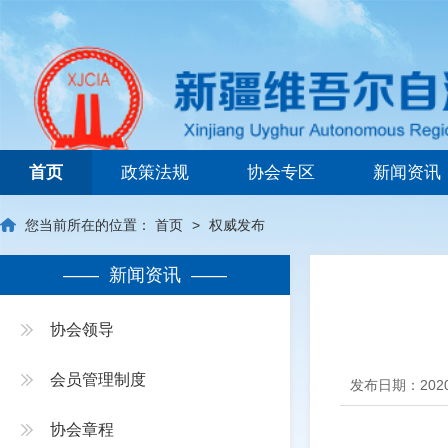
新疆维吾尔自治区建筑业协会
首页
政策法规
协会专区
新闻资讯
您当前所在的位置：
首页
>
权威发布
—— 新闻资讯 ——
协会领导
会员管理制度
发布日期：2020
协会章程