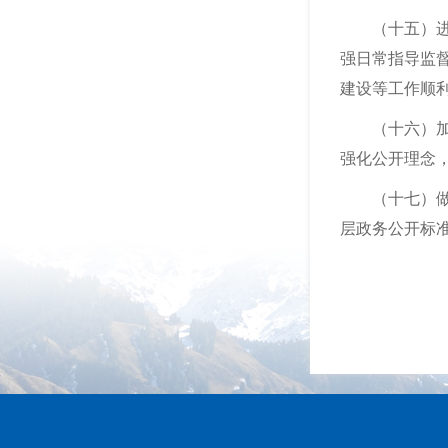
（十五）进一
强日常指导监
建设等工作顺
（十六）加强
强化公开理念
（十七）做好
层政务公开标