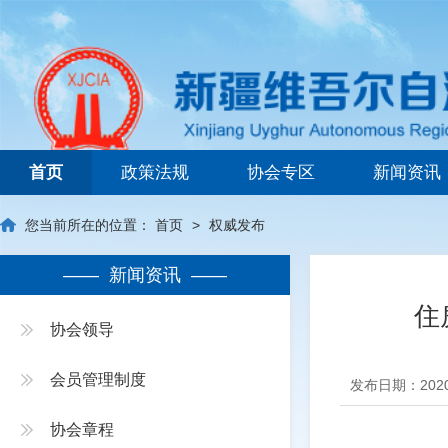
新疆维吾尔自治区建筑业协会
首页
政策法规
协会专区
新闻资讯
您当前所在的位置：
首页
>
权威发布
—— 新闻资讯 ——
住
协会领导
会员管理制度
发布日期：2020
协会章程