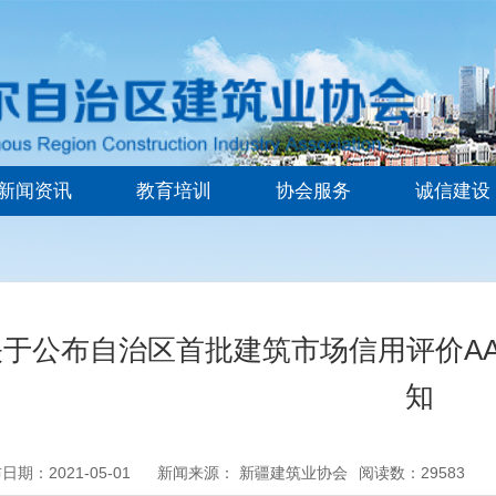
新闻资讯
教育培训
协会服务
诚信建设
关于公布自治区首批建筑市场信用评价A
知
日期：2021-05-01
新闻来源： 新疆建筑业协会
阅读数：29583