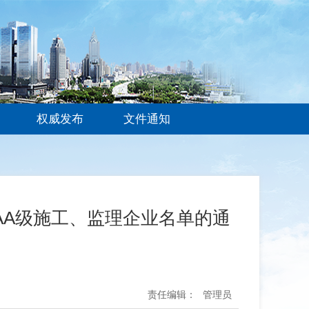
权威发布
文件通知
AA级施工、监理企业名单的通
责任编辑：
管理员