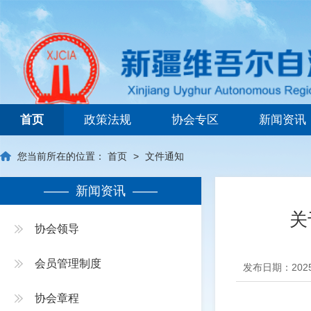
新疆维吾尔自治区建筑业协会
首页
政策法规
协会专区
新闻资讯
您当前所在的位置：
首页
>
文件通知
—— 新闻资讯 ——
关
协会领导
会员管理制度
发布日期：2025
协会章程