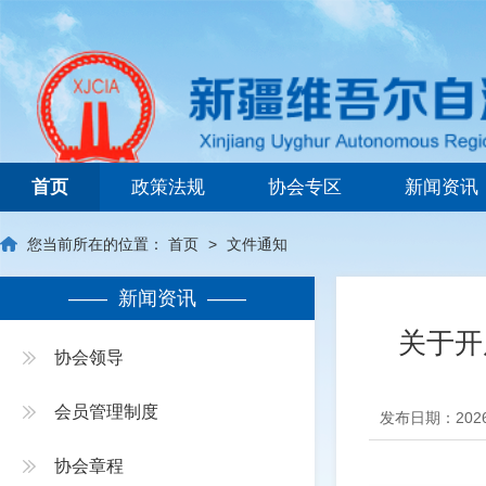
新疆维吾尔自治区建筑业协会
首页
政策法规
协会专区
新闻资讯
您当前所在的位置：
首页
>
文件通知
—— 新闻资讯 ——
关于开
协会领导
会员管理制度
发布日期：2026
协会章程