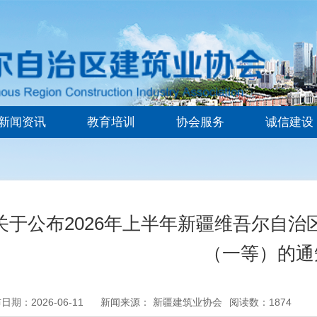
新闻资讯
教育培训
协会服务
诚信建设
关于公布2026年上半年新疆维吾尔自
（一等）的通
日期：2026-06-11
新闻来源： 新疆建筑业协会
阅读数：1874