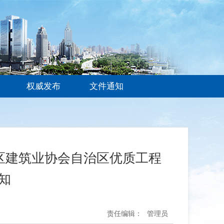
权威发布
文件通知
治区建筑业协会自治区优质工程
知
责任编辑：
管理员