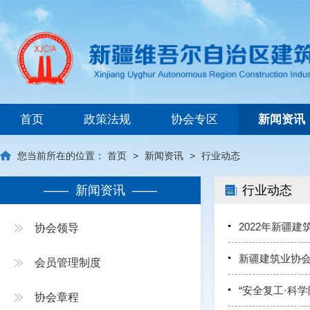
首页
政策法规
协会专区
新闻资讯
您当前所在的位置：
首页
>
新闻资讯
>
行业动态
—— 新闻资讯 ——
行业动态
2022年新疆
协会领导
新疆建筑业协会
会员管理制度
“安全复工·科
协会章程